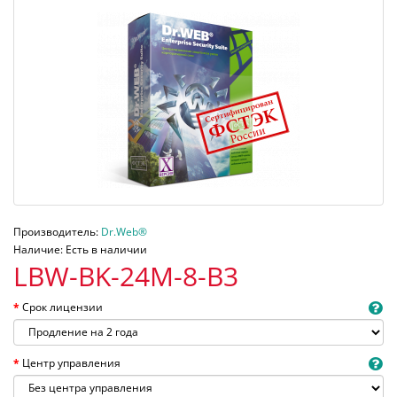
Производитель:
Dr.Web®
Наличие: Есть в наличии
LBW-BK-24M-8-B3
Срок лицензии
Центр управления