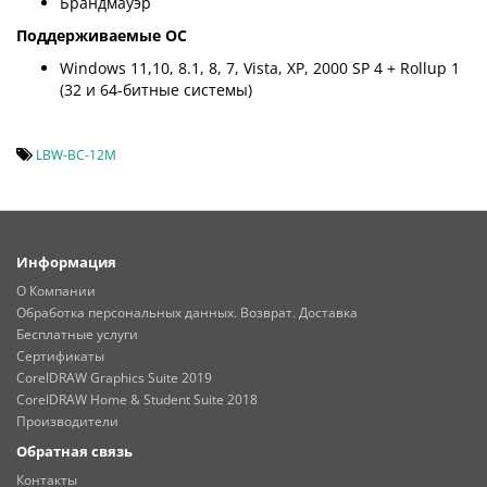
Брандмауэр
Поддерживаемые ОС
Windows 11,10, 8.1, 8, 7, Vista, XP, 2000 SP 4 + Rollup 1
(32 и 64-битные системы)
LBW-BC-12M
Информация
О Компании
Обработка персональных данных. Возврат. Доставка
Бесплатные услуги
Сертификаты
CorelDRAW Graphics Suite 2019
CorelDRAW Home & Student Suite 2018
Производители
Обратная связь
Контакты