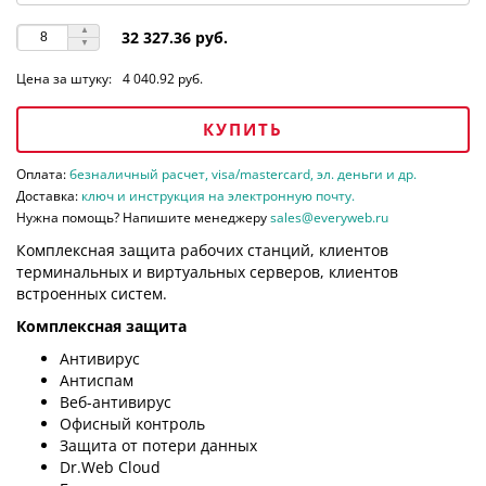
32 327.36 руб.
Цена за штуку:
4 040.92 руб.
КУПИТЬ
Оплата:
безналичный расчет, visa/mastercard, эл. деньги и др.
Доставка:
ключ и инструкция на электронную почту.
Нужна помощь? Напишите менеджеру
sales@everyweb.ru
Комплексная защита рабочих станций, клиентов
терминальных и виртуальных серверов, клиентов
встроенных систем.
Комплексная защита
Антивирус
Антиспам
Веб-антивирус
Офисный контроль
Защита от потери данных
Dr.Web Cloud