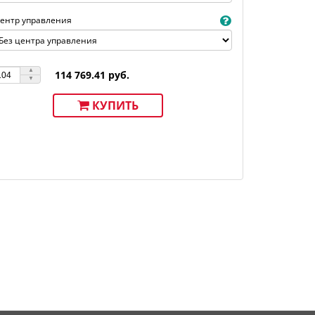
ентр управления
114 769.41 руб.
КУПИТЬ