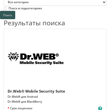
Поиск в подкатегориях
Результаты поиска
Dr.Web® Mobile Security Suite
Dr.Web® для Android
Dr.Web® для BlackBerry
Срок лицензии