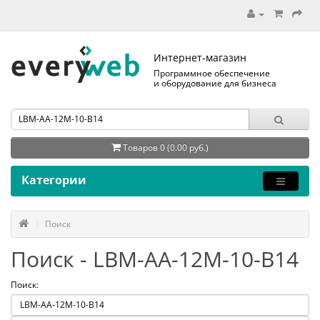
Интернет-магазин
Программное обеспечение
и оборудование для бизнеса
Товаров 0 (0.00 руб.)
Категории
Поиск
Поиск - LBM-AA-12M-10-B14
Поиск: