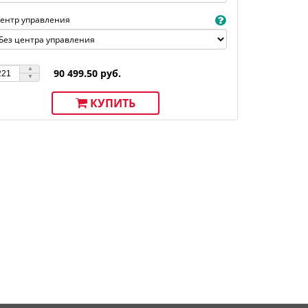
ентр управления
90 499.50 руб.
КУПИТЬ