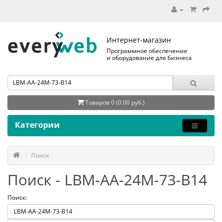
Интернет-магазин
Программное обеспечение
и оборудование для бизнеса
Товаров 0 (0.00 руб.)
Категории
Поиск
Поиск - LBM-AA-24M-73-B14
Поиск: