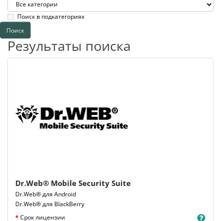
Поиск в подкатегориях
Результаты поиска
Dr.Web® Mobile Security Suite
Dr.Web® для Android
Dr.Web® для BlackBerry
Срок лицензии