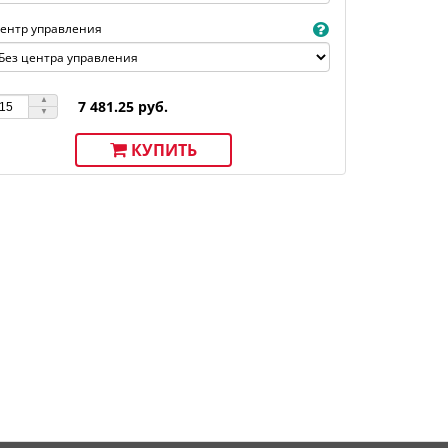
ентр управления
7 481.25 руб.
КУПИТЬ