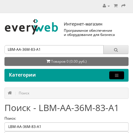
Интернет-магазин
Программное обеспечение
и оборудование для бизнеса
Товаров 0 (0.00 руб.)
Категории
Поиск
Поиск - LBM-AA-36M-83-A1
Поиск: