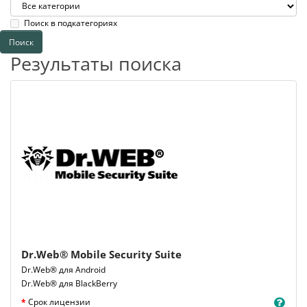
Поиск в подкатегориях
Результаты поиска
Dr.Web® Mobile Security Suite
Dr.Web® для Android
Dr.Web® для BlackBerry
Срок лицензии