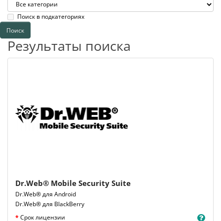
Поиск в подкатегориях
Результаты поиска
Dr.Web® Mobile Security Suite
Dr.Web® для Android
Dr.Web® для BlackBerry
Срок лицензии