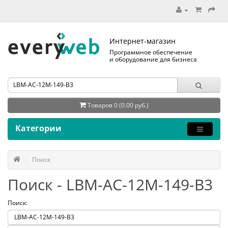
Интернет-магазин
Программное обеспечение
и оборудование для бизнеса
Товаров 0 (0.00 руб.)
Категории
Поиск
Поиск - LBM-AC-12M-149-B3
Поиск: