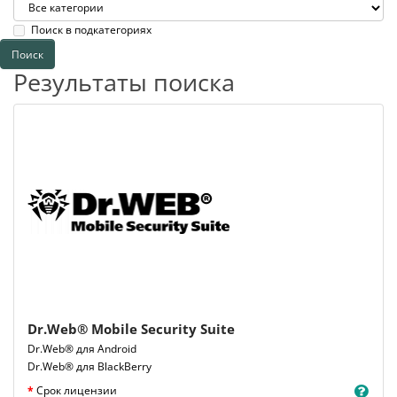
Поиск в подкатегориях
Результаты поиска
Dr.Web® Mobile Security Suite
Dr.Web® для Android
Dr.Web® для BlackBerry
Срок лицензии