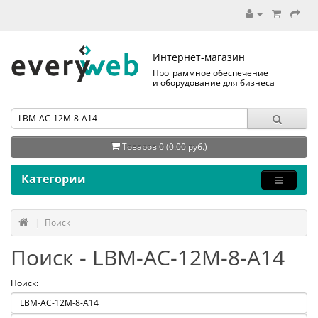
Интернет-магазин
Программное обеспечение
и оборудование для бизнеса
Товаров 0 (0.00 руб.)
Категории
Поиск
Поиск - LBM-AC-12M-8-A14
Поиск: