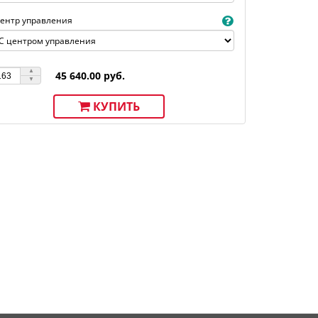
ентр управления
45 640.00 руб.
КУПИТЬ