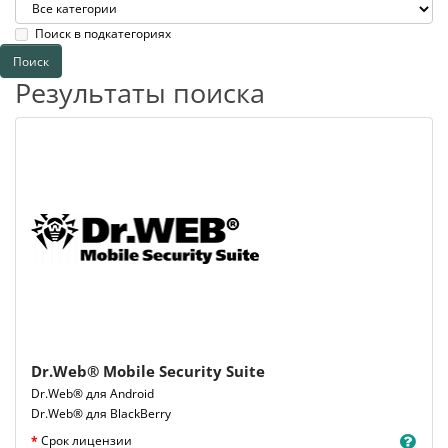
Поиск в подкатегориях
Результаты поиска
Dr.Web® Mobile Security Suite
Dr.Web® для Android
Dr.Web® для BlackBerry
Срок лицензии