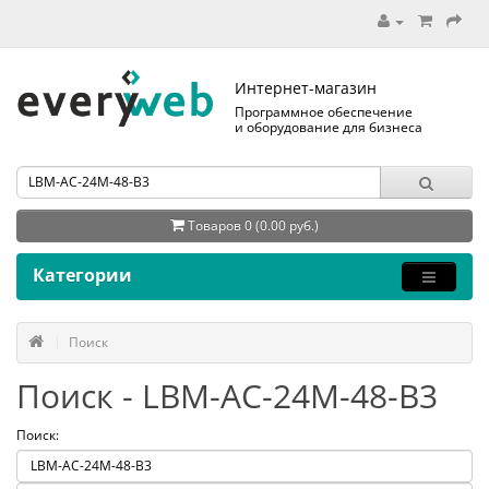
Интернет-магазин
Программное обеспечение
и оборудование для бизнеса
Товаров 0 (0.00 руб.)
Категории
Поиск
Поиск - LBM-AC-24M-48-B3
Поиск: