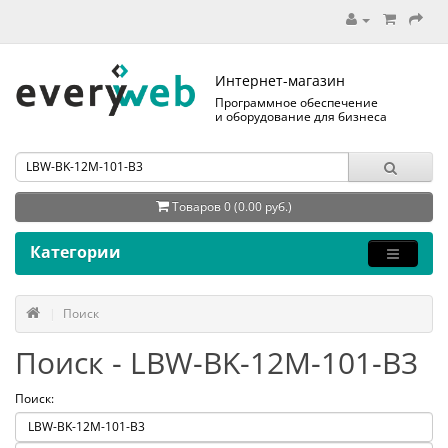
Интернет-магазин
Программное обеспечение
и оборудование для бизнеса
Товаров 0 (0.00 руб.)
Категории
Поиск
Поиск - LBW-BK-12M-101-B3
Поиск: