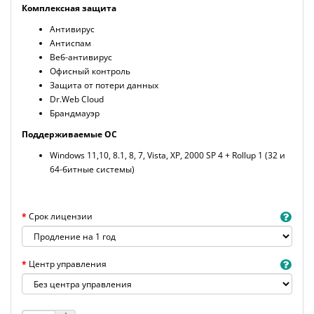
Комплексная защита
Антивирус
Антиспам
Веб-антивирус
Офисный контроль
Защита от потери данных
Dr.Web Cloud
Брандмауэр
Поддерживаемые ОС
Windows 11,10, 8.1, 8, 7, Vista, XP, 2000 SP 4 + Rollup 1 (32 и
64-битные системы)
Срок лицензии
Центр управления