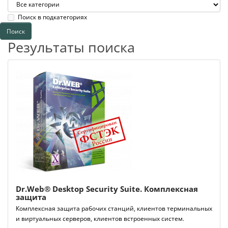
Поиск в подкатегориях
Результаты поиска
Dr.Web® Desktop Security Suite. Комплексная
защита
Комплексная защита рабочих станций, клиентов терминальных
и виртуальных серверов, клиентов встроенных систем.