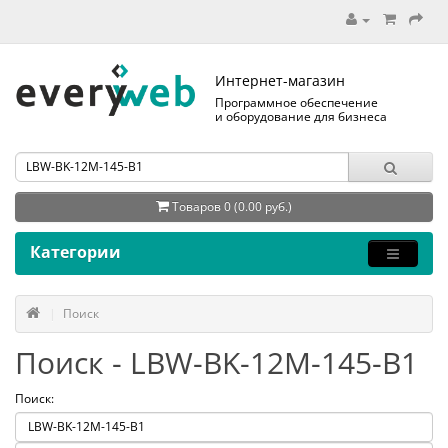
Интернет-магазин
Программное обеспечение
и оборудование для бизнеса
Товаров 0 (0.00 руб.)
Категории
Поиск
Поиск - LBW-BK-12M-145-B1
Поиск: