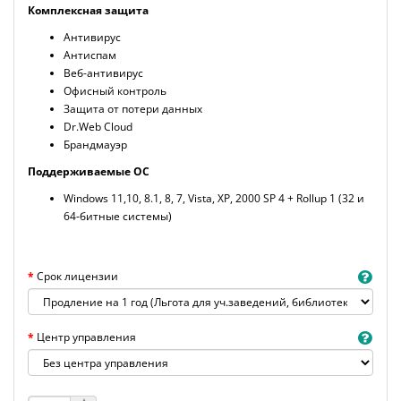
Комплексная защита
Антивирус
Антиспам
Веб-антивирус
Офисный контроль
Защита от потери данных
Dr.Web Cloud
Брандмауэр
Поддерживаемые ОС
Windows 11,10, 8.1, 8, 7, Vista, XP, 2000 SP 4 + Rollup 1 (32 и
64-битные системы)
Срок лицензии
Центр управления