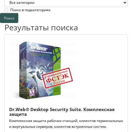
Поиск в подкатегориях
Результаты поиска
Dr.Web® Desktop Security Suite. Комплексная
защита
Комплексная защита рабочих станций, клиентов терминальных
и виртуальных серверов, клиентов встроенных систем.