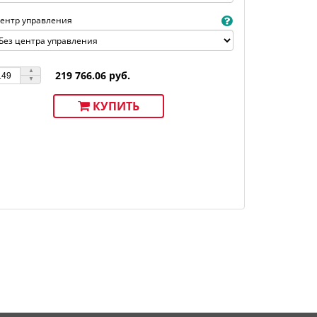
ентр управления
219 766.06 руб.
КУПИТЬ