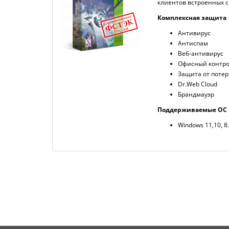
клиентов встроенных с
Комплексная защита
Антивирус
Антиспам
Веб-антивирус
Офисный контр
Защита от поте
Dr.Web Cloud
Брандмауэр
Поддерживаемые ОС
Windows 11,10, 8.