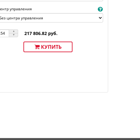
ентр управления
217 806.82 руб.
КУПИТЬ