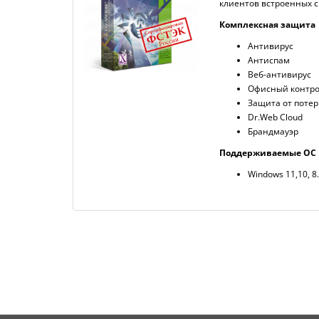
клиентов встроенных с
Комплексная защита
Антивирус
Антиспам
Веб-антивирус
Офисный контр
Защита от поте
Dr.Web Cloud
Брандмауэр
Поддерживаемые ОС
Windows 11,10, 8.