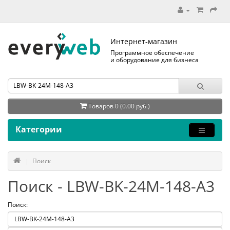
Интернет-магазин
Программное обеспечение
и оборудование для бизнеса
Товаров 0 (0.00 руб.)
Категории
Поиск
Поиск - LBW-BK-24M-148-A3
Поиск: