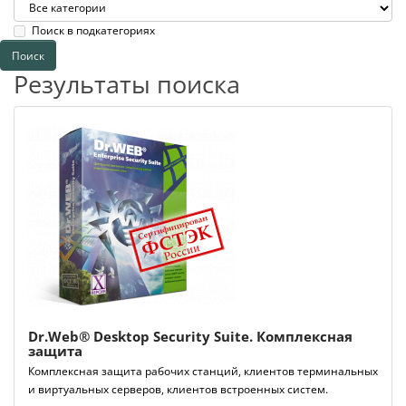
Поиск в подкатегориях
Результаты поиска
Dr.Web® Desktop Security Suite. Комплексная
защита
Комплексная защита рабочих станций, клиентов терминальных
и виртуальных серверов, клиентов встроенных систем.