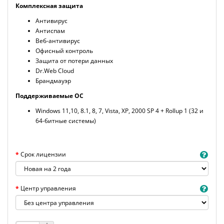
Комплексная защита
Антивирус
Антиспам
Веб-антивирус
Офисный контроль
Защита от потери данных
Dr.Web Cloud
Брандмауэр
Поддерживаемые ОС
Windows 11,10, 8.1, 8, 7, Vista, XP, 2000 SP 4 + Rollup 1 (32 и
64-битные системы)
Срок лицензии
Центр управления