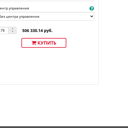
ентр управления
506 330.14 руб.
КУПИТЬ