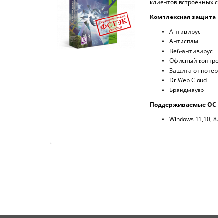
клиентов встроенных с
Комплексная защита
Антивирус
Антиспам
Веб-антивирус
Офисный контр
Защита от поте
Dr.Web Cloud
Брандмауэр
Поддерживаемые ОС
Windows 11,10, 8.