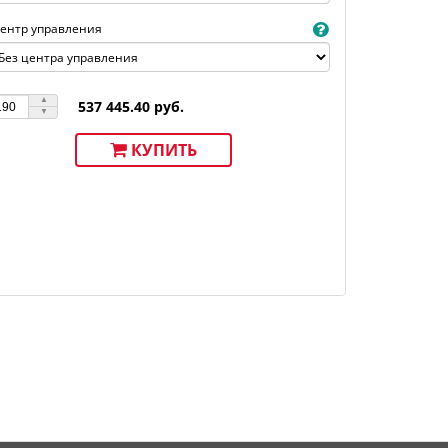
ентр управления
537 445.40 руб.
КУПИТЬ