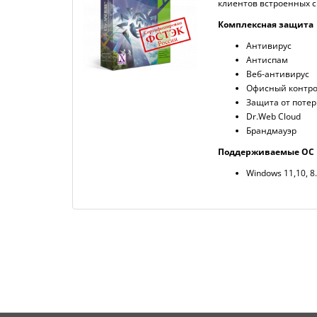
клиентов встроенных с
Комплексная защита
Антивирус
Антиспам
Веб-антивирус
Офисный контр
Защита от поте
Dr.Web Cloud
Брандмауэр
Поддерживаемые ОС
Windows 11,10, 8.