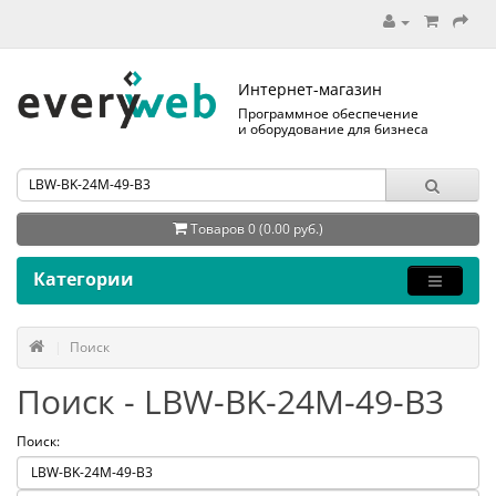
Интернет-магазин
Программное обеспечение
и оборудование для бизнеса
Товаров 0 (0.00 руб.)
Категории
Поиск
Поиск - LBW-BK-24M-49-B3
Поиск: