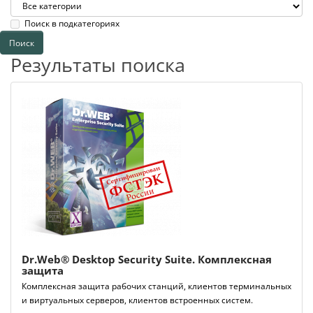
Поиск в подкатегориях
Результаты поиска
Dr.Web® Desktop Security Suite. Комплексная
защита
Комплексная защита рабочих станций, клиентов терминальных
и виртуальных серверов, клиентов встроенных систем.