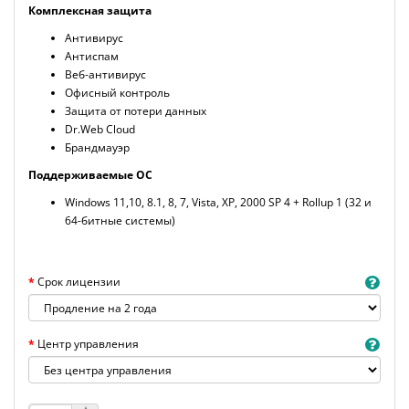
Комплексная защита
Антивирус
Антиспам
Веб-антивирус
Офисный контроль
Защита от потери данных
Dr.Web Cloud
Брандмауэр
Поддерживаемые ОС
Windows 11,10, 8.1, 8, 7, Vista, XP, 2000 SP 4 + Rollup 1 (32 и
64-битные системы)
Срок лицензии
Центр управления