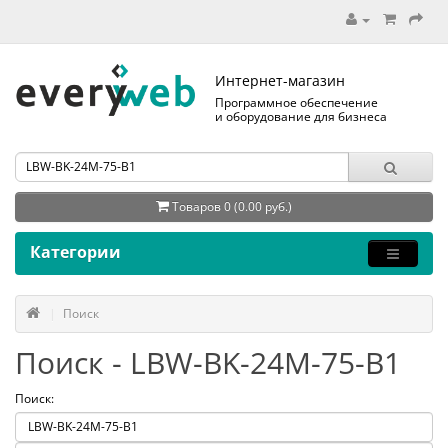
Интернет-магазин
Программное обеспечение
и оборудование для бизнеса
Товаров 0 (0.00 руб.)
Категории
Поиск
Поиск - LBW-BK-24M-75-B1
Поиск: