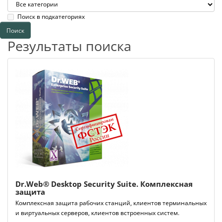
Поиск в подкатегориях
Результаты поиска
Dr.Web® Desktop Security Suite. Комплексная
защита
Комплексная защита рабочих станций, клиентов терминальных
и виртуальных серверов, клиентов встроенных систем.