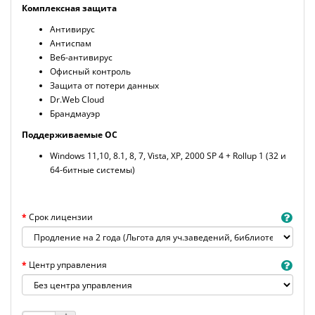
Комплексная защита
Антивирус
Антиспам
Веб-антивирус
Офисный контроль
Защита от потери данных
Dr.Web Cloud
Брандмауэр
Поддерживаемые ОС
Windows 11,10, 8.1, 8, 7, Vista, XP, 2000 SP 4 + Rollup 1 (32 и
64-битные системы)
Срок лицензии
Центр управления