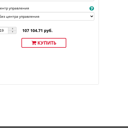
ентр управления
107 104.71 руб.
КУПИТЬ