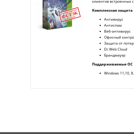
клиентов встроенных с
Комплексная защита
Антивирус
Антиспам
Веб-антивирус
Офисный контр
Защита от поте
Dr.Web Cloud
Брандмауэр
Поддерживаемые ОС
Windows 11,10, 8.