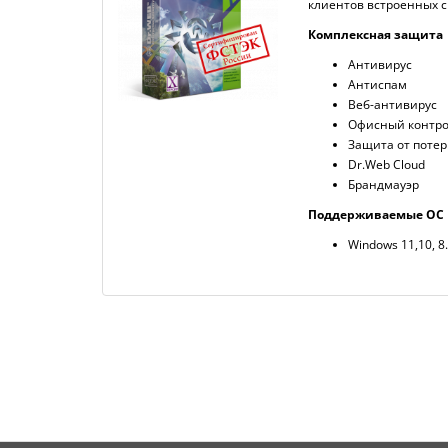
клиентов встроенных с
Комплексная защита
Антивирус
Антиспам
Веб-антивирус
Офисный контр
Защита от поте
Dr.Web Cloud
Брандмауэр
Поддерживаемые ОС
Windows 11,10, 8.