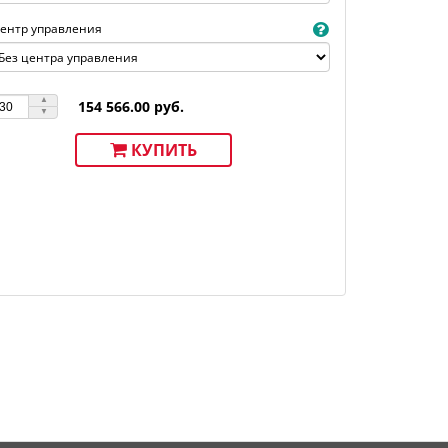
ентр управления
154 566.00 руб.
КУПИТЬ