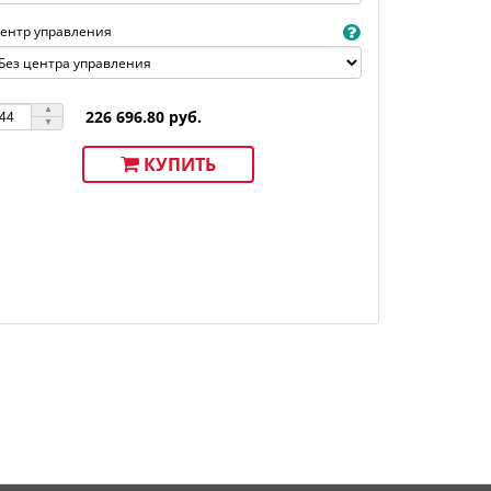
ентр управления
226 696.80 руб.
КУПИТЬ