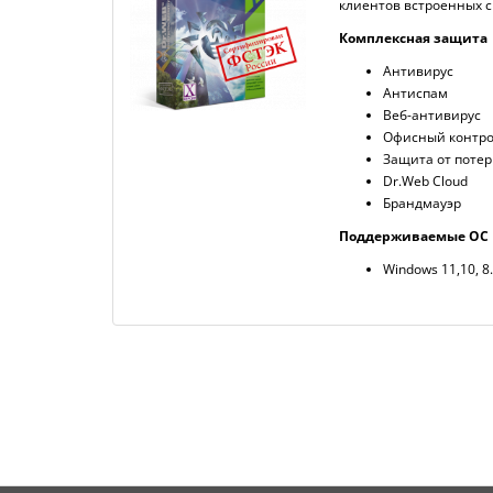
клиентов встроенных с
Комплексная защита
Антивирус
Антиспам
Веб-антивирус
Офисный контр
Защита от поте
Dr.Web Cloud
Брандмауэр
Поддерживаемые ОС
Windows 11,10, 8.