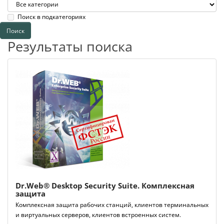
Поиск в подкатегориях
Результаты поиска
Dr.Web® Desktop Security Suite. Комплексная
защита
Комплексная защита рабочих станций, клиентов терминальных
и виртуальных серверов, клиентов встроенных систем.