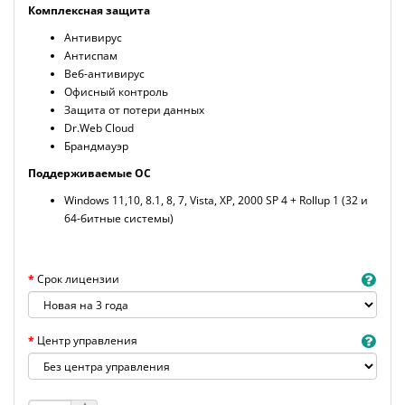
Комплексная защита
Антивирус
Антиспам
Веб-антивирус
Офисный контроль
Защита от потери данных
Dr.Web Cloud
Брандмауэр
Поддерживаемые ОС
Windows 11,10, 8.1, 8, 7, Vista, XP, 2000 SP 4 + Rollup 1 (32 и
64-битные системы)
Срок лицензии
Центр управления