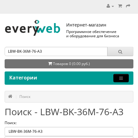
Интернет-магазин
Программное обеспечение
и оборудование для бизнеса
Товаров 0 (0.00 руб.)
Категории
Поиск
Поиск - LBW-BK-36M-76-A3
Поиск: