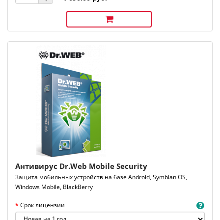
Антивирус Dr.Web Mobile Security
Защита мобильных устройств на базе Android, Symbian OS,
Windows Mobile, BlackBerry
Срок лицензии