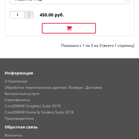
450.00 руб.
Показано с 1 по 3 из 3 (всего 1 страниц)
Информация
О Компании
Обработка персональных данных. Возврат. Доставка
Бесплатные услуги
Сертификаты
CorelDRAW Graphics Suite 2019
CorelDRAW Home & Student Suite 2018
Производители
Обратная связь
Контакты