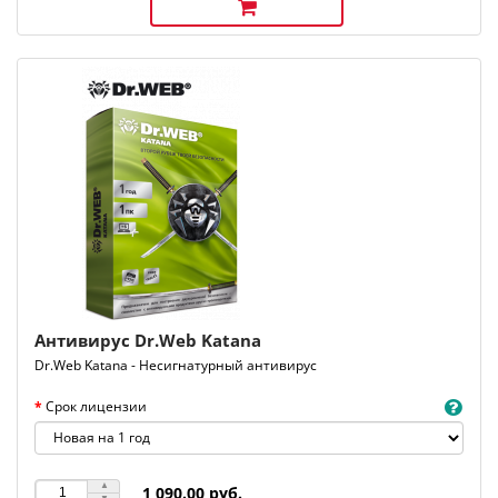
Антивирус Dr.Web Katana
Dr.Web Katana - Несигнатурный антивирус
Срок лицензии
1 090.00 руб.