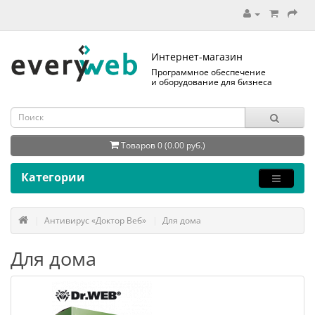
Интернет-магазин
Программное обеспечение
и оборудование для бизнеса
Товаров 0 (0.00 руб.)
Категории
Антивирус «Доктор Веб»
Для дома
Для дома