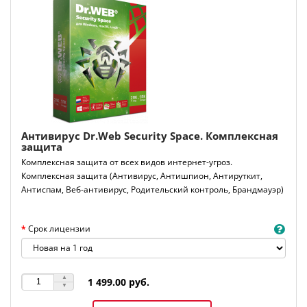
Антивирус Dr.Web Security Space. Комплексная
защита
Комплексная защита от всех видов интернет-угроз.
Комплексная защита (
Антивирус, Антишпион, Антируткит,
Антиспам, Веб-антивирус, Родительский контроль, Брандмауэр)
Срок лицензии
1 499.00 руб.