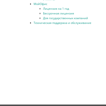
МойОфис
Лицензия на 1 год
Бессрочная лицензия
Для государственных компаний
Техническая поддержка и обслуживание