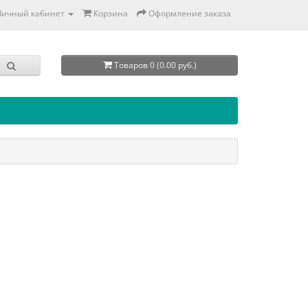
Личный кабинет
Корзина
Оформление заказа
Товаров 0 (0.00 руб.)