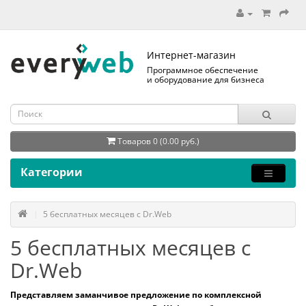
Интернет-магазин
Программное обеспечение
и оборудование для бизнеса
Товаров 0 (0.00 руб.)
Категории
5 бесплатных месяцев с Dr.Web
5 бесплатных месяцев с
Dr.Web
Представляем заманчивое предложение по комплексной