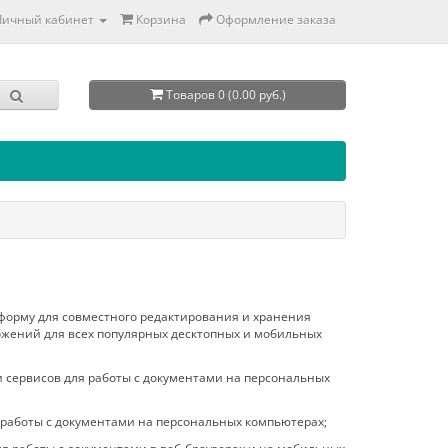
Личный кабинет
Корзина
Оформление заказа
Товаров 0 (0.00 руб.)
форму для совместного редактирования и хранения
ожений для всех популярных десктопных и мобильных
сервисов для работы с документами на персональных
работы с документами на персональных компьютерах;