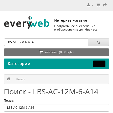
Интернет-магазин
Программное обеспечение
и оборудование для бизнеса
Товаров 0 (0.00 руб.)
Категории
Поиск
Поиск - LBS-AC-12M-6-A14
Поиск: