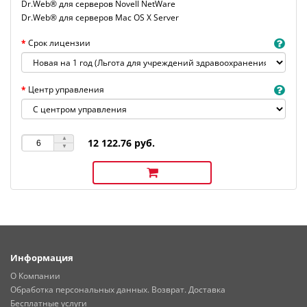
Dr.Web® для серверов Novell NetWare
Dr.Web® для серверов Mac OS X Server
Срок лицензии
Центр управления
12 122.76 руб.
Информация
О Компании
Обработка персональных данных. Возврат. Доставка
Бесплатные услуги