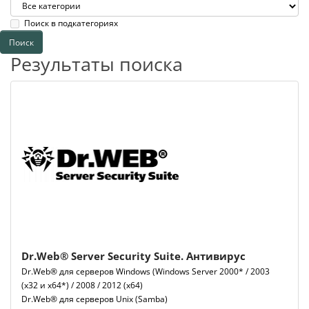
Поиск в подкатегориях
Результаты поиска
Dr.Web® Server Security Suite. Антивирус
Dr.Web® для серверов Windows (Windows Server 2000* / 2003
(х32 и х64*) / 2008 / 2012 (х64)
Dr.Web® для серверов Unix (Samba)