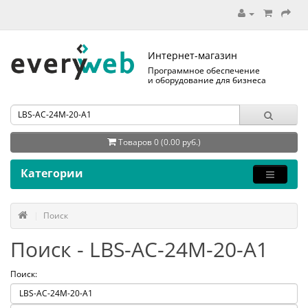
Интернет-магазин
Программное обеспечение
и оборудование для бизнеса
Товаров 0 (0.00 руб.)
Категории
Поиск
Поиск - LBS-AC-24M-20-A1
Поиск: