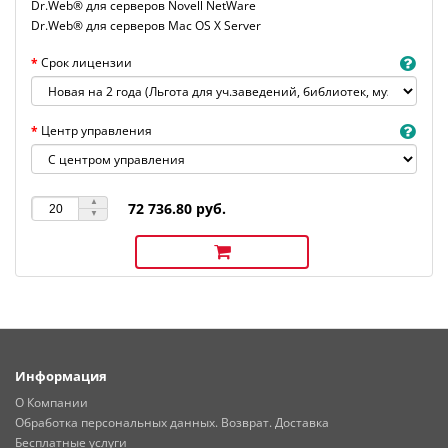
Dr.Web® для серверов Novell NetWare
Dr.Web® для серверов Mac OS X Server
Срок лицензии
Центр управления
72 736.80 руб.
Информация
О Компании
Обработка персональных данных. Возврат. Доставка
Бесплатные услуги