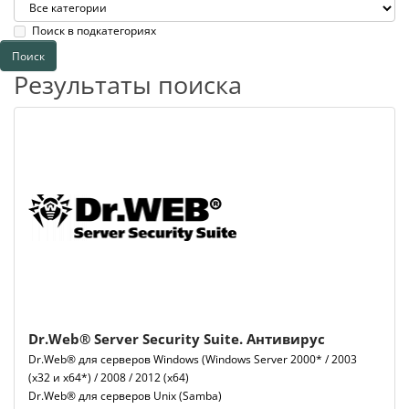
Поиск в подкатегориях
Результаты поиска
Dr.Web® Server Security Suite. Антивирус
Dr.Web® для серверов Windows (Windows Server 2000* / 2003
(х32 и х64*) / 2008 / 2012 (х64)
Dr.Web® для серверов Unix (Samba)