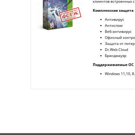
клиентов встроенных с
Комплексная защита
Антивирус
Антиспам
Веб-антивирус
Офисный контр
Защита от поте
Dr.Web Cloud
Брандмауэр
Поддерживаемые ОС
Windows 11,10, 8.