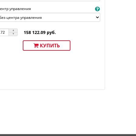
ентр управления
158 122.09 руб.
КУПИТЬ