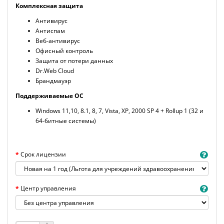
Комплексная защита
Антивирус
Антиспам
Веб-антивирус
Офисный контроль
Защита от потери данных
Dr.Web Cloud
Брандмауэр
Поддерживаемые ОС
Windows 11,10, 8.1, 8, 7, Vista, XP, 2000 SP 4 + Rollup 1 (32 и
64-битные системы)
Срок лицензии
Центр управления