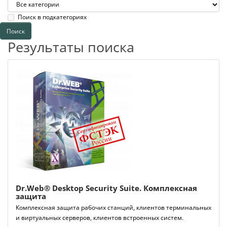
Поиск в подкатегориях
Результаты поиска
Dr.Web® Desktop Security Suite. Комплексная
защита
Комплексная защита рабочих станций, клиентов терминальных
и виртуальных серверов, клиентов встроенных систем.