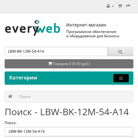
Интернет-магазин
Программное обеспечение
и оборудование для бизнеса
Товаров 0 (0.00 руб.)
Категории
Поиск
Поиск - LBW-BK-12M-54-A14
Поиск: