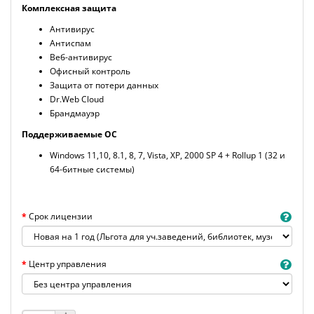
Комплексная защита
Антивирус
Антиспам
Веб-антивирус
Офисный контроль
Защита от потери данных
Dr.Web Cloud
Брандмауэр
Поддерживаемые ОС
Windows 11,10, 8.1, 8, 7, Vista, XP, 2000 SP 4 + Rollup 1 (32 и
64-битные системы)
Срок лицензии
Центр управления