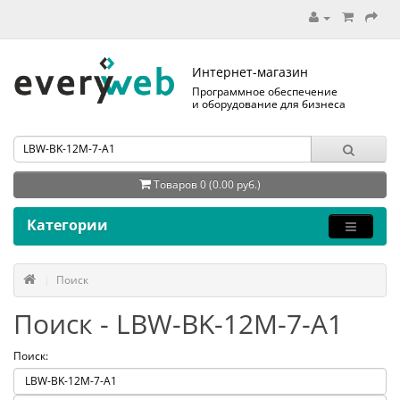
Интернет-магазин
Программное обеспечение
и оборудование для бизнеса
Товаров 0 (0.00 руб.)
Категории
Поиск
Поиск - LBW-BK-12M-7-A1
Поиск: