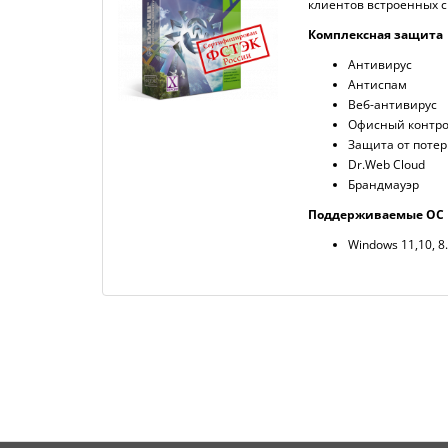
клиентов встроенных с
Комплексная защита
Антивирус
Антиспам
Веб-антивирус
Офисный контр
Защита от поте
Dr.Web Cloud
Брандмауэр
Поддерживаемые ОС
Windows 11,10, 8.