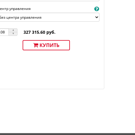
ентр управления
327 315.60 руб.
КУПИТЬ