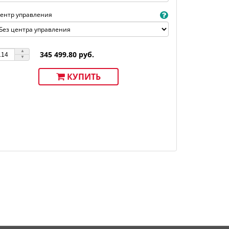
ентр управления
345 499.80 руб.
КУПИТЬ