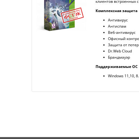
клиентов встроенных с
Комплексная защита
Антивирус
Антиспам
Веб-антивирус
Офисный контр
Защита от поте
Dr.Web Cloud
Брандмауэр
Поддерживаемые ОС
Windows 11,10, 8.