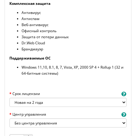
Комплексная защита
Антивирус
Антиспам
Веб-антивирус
Офисный контроль
Защита от потери данных
Dr.Web Cloud
Брандмауэр
Поддерживаемые ОС
Windows 11,10, 8.1, 8, 7, Vista, XP, 2000 SP 4 + Rollup 1 (32 и
64-битные системы)
Срок лицензии
Центр управления