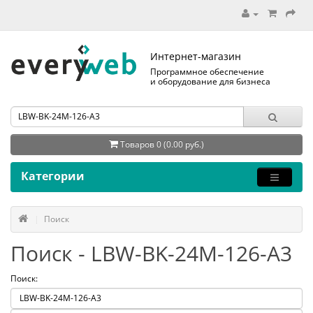
Интернет-магазин
Программное обеспечение
и оборудование для бизнеса
Товаров 0 (0.00 руб.)
Категории
Поиск
Поиск - LBW-BK-24M-126-A3
Поиск: