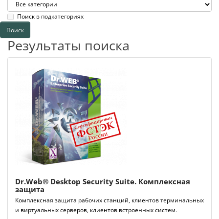
Поиск в подкатегориях
Результаты поиска
Dr.Web® Desktop Security Suite. Комплексная
защита
Комплексная защита рабочих станций, клиентов терминальных
и виртуальных серверов, клиентов встроенных систем.