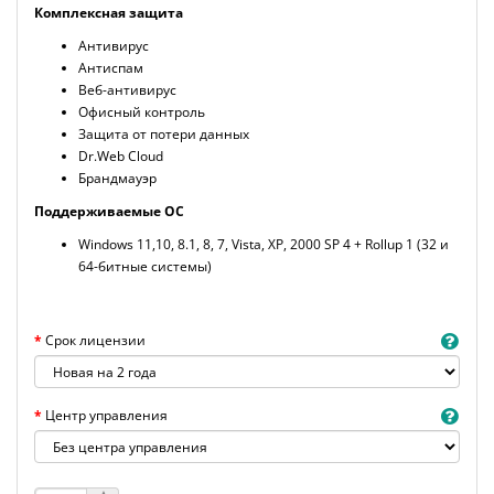
Комплексная защита
Антивирус
Антиспам
Веб-антивирус
Офисный контроль
Защита от потери данных
Dr.Web Cloud
Брандмауэр
Поддерживаемые ОС
Windows 11,10, 8.1, 8, 7, Vista, XP, 2000 SP 4 + Rollup 1 (32 и
64-битные системы)
Срок лицензии
Центр управления