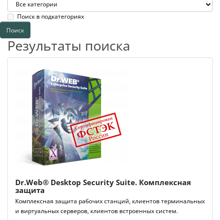
Поиск в подкатегориях
Результаты поиска
Dr.Web® Desktop Security Suite. Комплексная
защита
Комплексная защита рабочих станций, клиентов терминальных
и виртуальных серверов, клиентов встроенных систем.