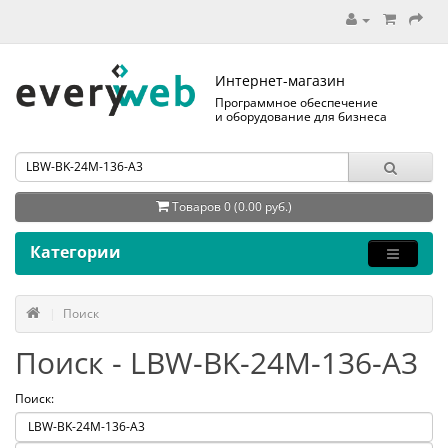
Интернет-магазин
Программное обеспечение
и оборудование для бизнеса
Товаров 0 (0.00 руб.)
Категории
Поиск
Поиск - LBW-BK-24M-136-A3
Поиск: