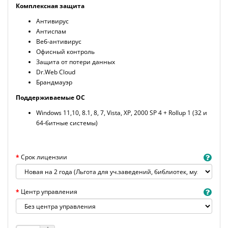
Комплексная защита
Антивирус
Антиспам
Веб-антивирус
Офисный контроль
Защита от потери данных
Dr.Web Cloud
Брандмауэр
Поддерживаемые ОС
Windows 11,10, 8.1, 8, 7, Vista, XP, 2000 SP 4 + Rollup 1 (32 и
64-битные системы)
Срок лицензии
Центр управления