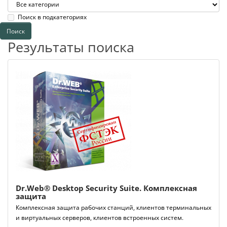
Поиск в подкатегориях
Результаты поиска
Dr.Web® Desktop Security Suite. Комплексная
защита
Комплексная защита рабочих станций, клиентов терминальных
и виртуальных серверов, клиентов встроенных систем.