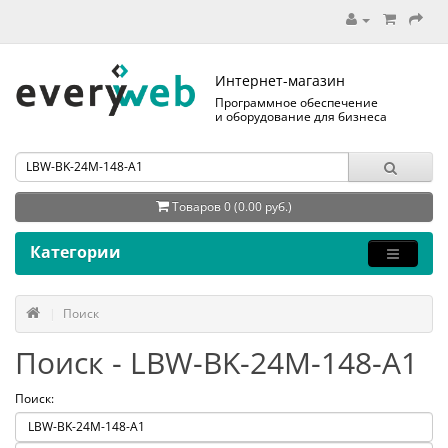
Интернет-магазин
Программное обеспечение
и оборудование для бизнеса
Товаров 0 (0.00 руб.)
Категории
Поиск
Поиск - LBW-BK-24M-148-A1
Поиск: