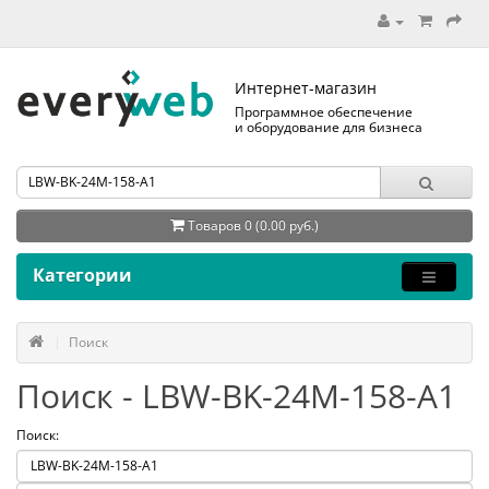
Интернет-магазин
Программное обеспечение
и оборудование для бизнеса
Товаров 0 (0.00 руб.)
Категории
Поиск
Поиск - LBW-BK-24M-158-A1
Поиск: