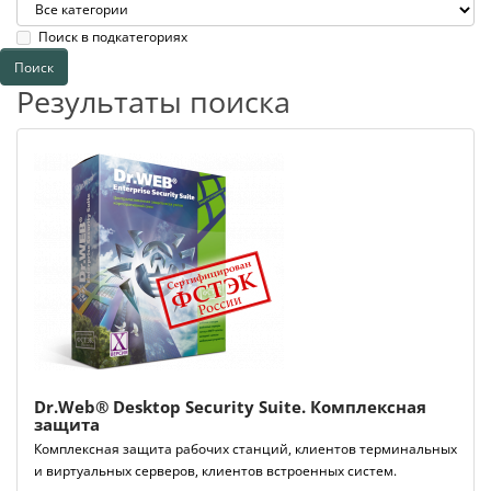
Поиск в подкатегориях
Результаты поиска
Dr.Web® Desktop Security Suite. Комплексная
защита
Комплексная защита рабочих станций, клиентов терминальных
и виртуальных серверов, клиентов встроенных систем.