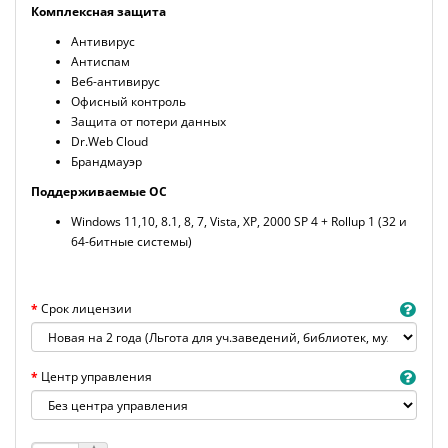
Комплексная защита
Антивирус
Антиспам
Веб-антивирус
Офисный контроль
Защита от потери данных
Dr.Web Cloud
Брандмауэр
Поддерживаемые ОС
Windows 11,10, 8.1, 8, 7, Vista, XP, 2000 SP 4 + Rollup 1 (32 и
64-битные системы)
Срок лицензии
Центр управления