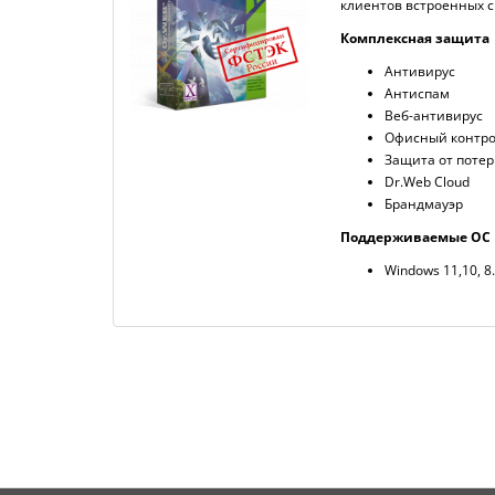
клиентов встроенных с
Комплексная защита
Антивирус
Антиспам
Веб-антивирус
Офисный контр
Защита от поте
Dr.Web Cloud
Брандмауэр
Поддерживаемые ОС
Windows 11,10, 8.