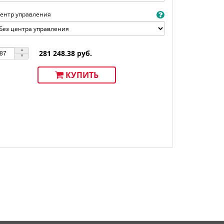
ентр управления
281 248.38 руб.
КУПИТЬ