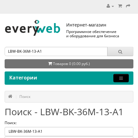
Интернет-магазин
Программное обеспечение
и оборудование для бизнеса
Товаров 0 (0.00 руб.)
Категории
Поиск
Поиск - LBW-BK-36M-13-A1
Поиск: