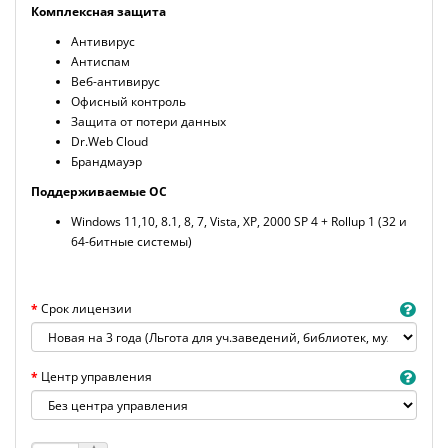
Комплексная защита
Антивирус
Антиспам
Веб-антивирус
Офисный контроль
Защита от потери данных
Dr.Web Cloud
Брандмауэр
Поддерживаемые ОС
Windows 11,10, 8.1, 8, 7, Vista, XP, 2000 SP 4 + Rollup 1 (32 и
64-битные системы)
Срок лицензии
Центр управления