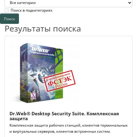
Поиск в подкатегориях
Результаты поиска
Dr.Web® Desktop Security Suite. Комплексная
защита
Комплексная защита рабочих станций, клиентов терминальных
и виртуальных серверов, клиентов встроенных систем.