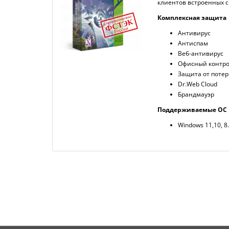
клиентов встроенных с
Комплексная защита
Антивирус
Антиспам
Веб-антивирус
Офисный контр
Защита от поте
Dr.Web Cloud
Брандмауэр
Поддерживаемые ОС
Windows 11,10, 8.