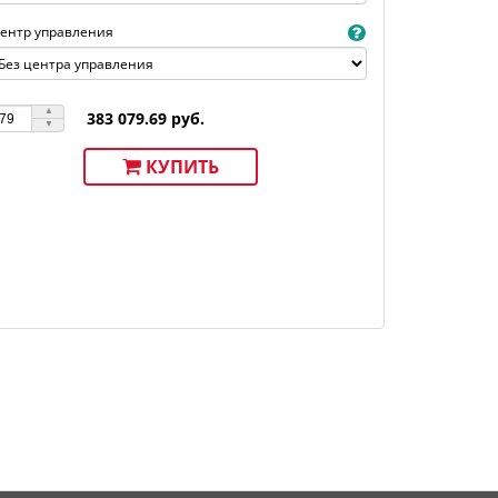
ентр управления
383 079.69 руб.
КУПИТЬ