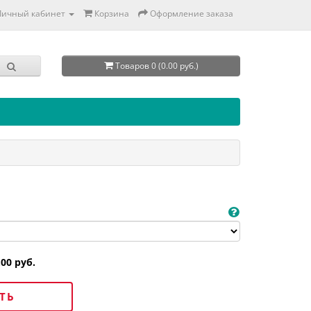
Личный кабинет
Корзина
Оформление заказа
Товаров 0 (0.00 руб.)
.00 руб.
ТЬ