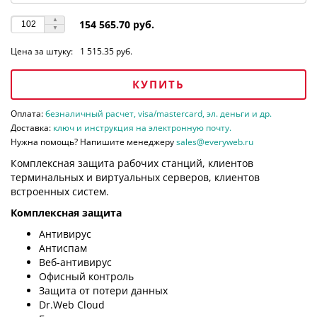
154 565.70 руб.
Цена за штуку:
1 515.35 руб.
КУПИТЬ
Оплата:
безналичный расчет, visa/mastercard, эл. деньги и др.
Доставка:
ключ и инструкция на электронную почту.
Нужна помощь? Напишите менеджеру
sales@everyweb.ru
Комплексная защита рабочих станций, клиентов
терминальных и виртуальных серверов, клиентов
встроенных систем.
Комплексная защита
Антивирус
Антиспам
Веб-антивирус
Офисный контроль
Защита от потери данных
Dr.Web Cloud