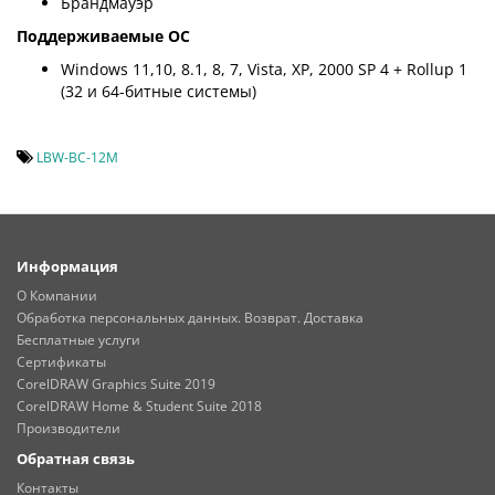
Брандмауэр
Поддерживаемые ОС
Windows 11,10, 8.1, 8, 7, Vista, XP, 2000 SP 4 + Rollup 1
(32 и 64-битные системы)
LBW-BC-12M
Информация
О Компании
Обработка персональных данных. Возврат. Доставка
Бесплатные услуги
Сертификаты
CorelDRAW Graphics Suite 2019
CorelDRAW Home & Student Suite 2018
Производители
Обратная связь
Контакты