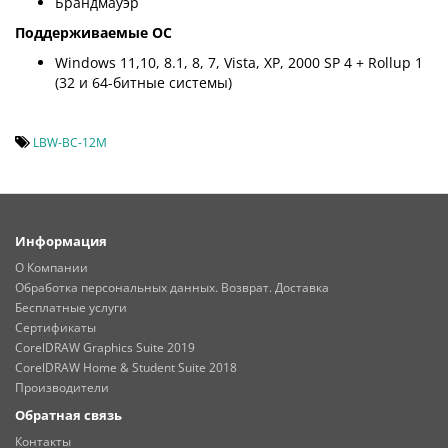
Брандмауэр
Поддерживаемые ОС
Windows 11,10, 8.1, 8, 7, Vista, XP, 2000 SP 4 + Rollup 1
(32 и 64-битные системы)
LBW-BC-12M
Информация
О Компании
Обработка персональных данных. Возврат. Доставка
Бесплатные услуги
Сертификаты
CorelDRAW Graphics Suite 2019
CorelDRAW Home & Student Suite 2018
Производители
Обратная связь
Контакты