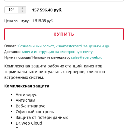
157 596.40 руб.
Цена за штуку:
1 515.35 руб.
КУПИТЬ
Оплата:
безналичный расчет, visa/mastercard, эл. деньги и др.
Доставка:
ключ и инструкция на электронную почту.
Нужна помощь? Напишите менеджеру
sales@everyweb.ru
Комплексная защита рабочих станций, клиентов
терминальных и виртуальных серверов, клиентов
встроенных систем.
Комплексная защита
Антивирус
Антиспам
Веб-антивирус
Офисный контроль
Защита от потери данных
Dr.Web Cloud