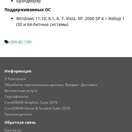
Брандмауэр
Поддерживаемые ОС
Windows 11,10, 8.1, 8, 7, Vista, XP, 2000 SP 4 + Rollup 1
(32 и 64-битные системы)
LBW-BC-12M
Информация
О Компании
Обработка персональных данных. Возврат. Доставка
Бесплатные услуги
Сертификаты
CorelDRAW Graphics Suite 2019
CorelDRAW Home & Student Suite 2018
Производители
Обратная связь
Контакты