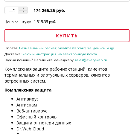
174 265.25 руб.
Цена за штуку:
1 515.35 руб.
КУПИТЬ
Оплата:
безналичный расчет, visa/mastercard, эл. деньги и др.
Доставка:
ключ и инструкция на электронную почту.
Нужна помощь? Напишите менеджеру
sales@everyweb.ru
Комплексная защита рабочих станций, клиентов
терминальных и виртуальных серверов, клиентов
встроенных систем.
Комплексная защита
Антивирус
Антиспам
Веб-антивирус
Офисный контроль
Защита от потери данных
Dr.Web Cloud