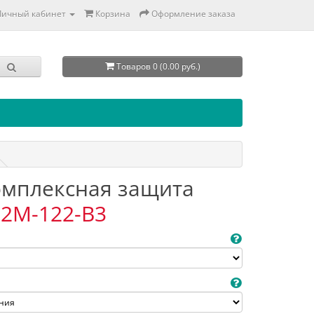
Личный кабинет
Корзина
Оформление заказа
Товаров 0 (0.00 руб.)
Комплексная защита
2M-122-B3