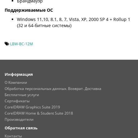
Брандмауэр
Поддерживаемые ОС
Windows 11,10, 8.1, 8, 7, Vista, XP, 2000 SP 4 + Rollup 1
(32 и 64-битные системы)
LBW-BC-12M
Информация
О Компании
Обработка персональных данных. Возврат. Доставка
Бесплатные услуги
Сертификаты
CorelDRAW Graphics Suite 2019
CorelDRAW Home & Student Suite 2018
Производители
Обратная связь
Контакты