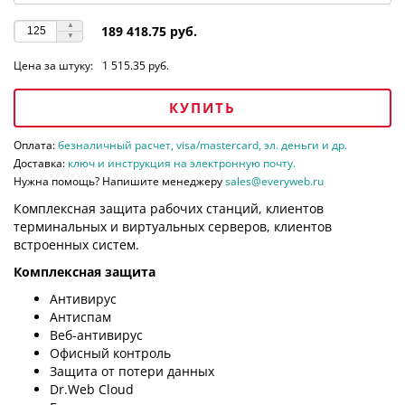
189 418.75 руб.
Цена за штуку:
1 515.35 руб.
КУПИТЬ
Оплата:
безналичный расчет, visa/mastercard, эл. деньги и др.
Доставка:
ключ и инструкция на электронную почту.
Нужна помощь? Напишите менеджеру
sales@everyweb.ru
Комплексная защита рабочих станций, клиентов
терминальных и виртуальных серверов, клиентов
встроенных систем.
Комплексная защита
Антивирус
Антиспам
Веб-антивирус
Офисный контроль
Защита от потери данных
Dr.Web Cloud