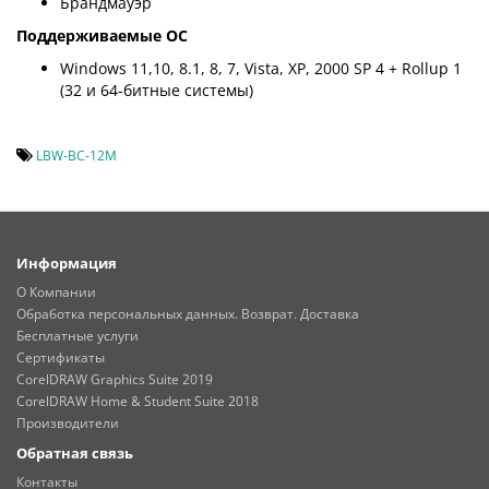
Брандмауэр
Поддерживаемые ОС
Windows 11,10, 8.1, 8, 7, Vista, XP, 2000 SP 4 + Rollup 1
(32 и 64-битные системы)
LBW-BC-12M
Информация
О Компании
Обработка персональных данных. Возврат. Доставка
Бесплатные услуги
Сертификаты
CorelDRAW Graphics Suite 2019
CorelDRAW Home & Student Suite 2018
Производители
Обратная связь
Контакты