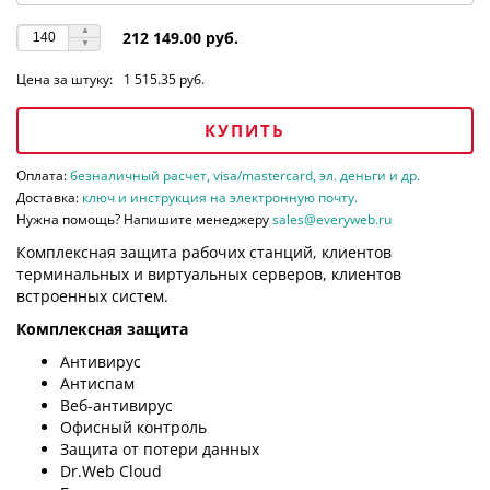
212 149.00 руб.
Цена за штуку:
1 515.35 руб.
КУПИТЬ
Оплата:
безналичный расчет, visa/mastercard, эл. деньги и др.
Доставка:
ключ и инструкция на электронную почту.
Нужна помощь? Напишите менеджеру
sales@everyweb.ru
Комплексная защита рабочих станций, клиентов
терминальных и виртуальных серверов, клиентов
встроенных систем.
Комплексная защита
Антивирус
Антиспам
Веб-антивирус
Офисный контроль
Защита от потери данных
Dr.Web Cloud