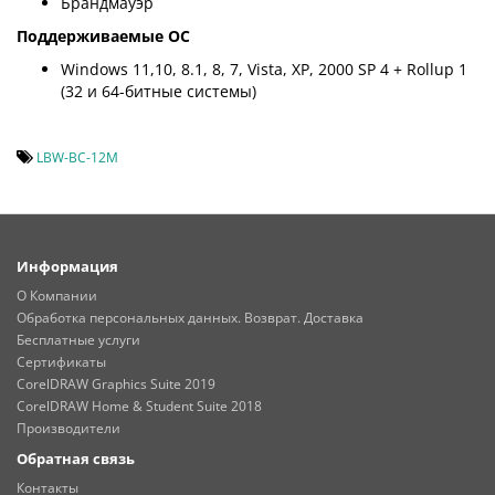
Брандмауэр
Поддерживаемые ОС
Windows 11,10, 8.1, 8, 7, Vista, XP, 2000 SP 4 + Rollup 1
(32 и 64-битные системы)
LBW-BC-12M
Информация
О Компании
Обработка персональных данных. Возврат. Доставка
Бесплатные услуги
Сертификаты
CorelDRAW Graphics Suite 2019
CorelDRAW Home & Student Suite 2018
Производители
Обратная связь
Контакты