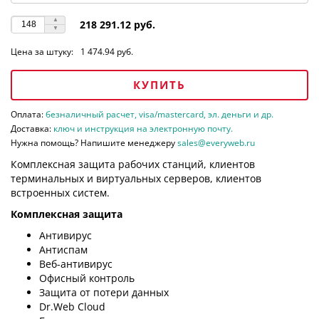
218 291.12 руб.
Цена за штуку:
1 474.94 руб.
КУПИТЬ
Оплата:
безналичный расчет, visa/mastercard, эл. деньги и др.
Доставка:
ключ и инструкция на электронную почту.
Нужна помощь? Напишите менеджеру
sales@everyweb.ru
Комплексная защита рабочих станций, клиентов
терминальных и виртуальных серверов, клиентов
встроенных систем.
Комплексная защита
Антивирус
Антиспам
Веб-антивирус
Офисный контроль
Защита от потери данных
Dr.Web Cloud